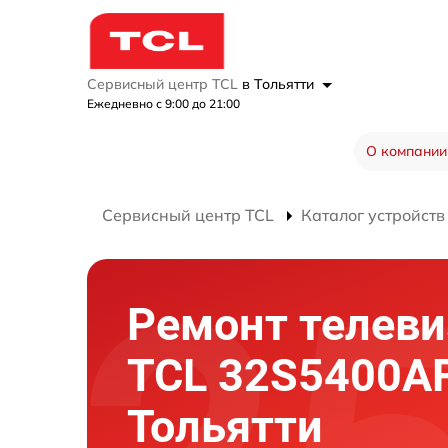
Сервисный центр TCL
в Тольятти
Ежедневно с 9:00 до 21:00
О компании
Сервисный центр TCL
Каталог устройств
Ремонт телеви
TCL 32S5400AF
Тольятти