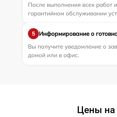
После выполнения всех работ 
гарантийном обслуживании устр
Информирование о готовно
5
Вы получите уведомление о зав
домой или в офис.
Цены на