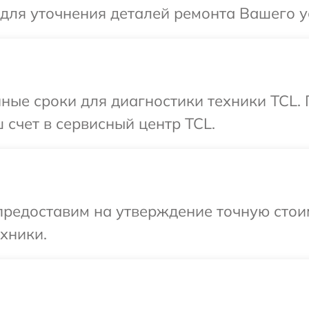
 для уточнения деталей ремонта Вашего у
ные сроки для диагностики техники TCL.
 счет в сервисный центр TCL.
предоставим на утверждение точную стои
хники.