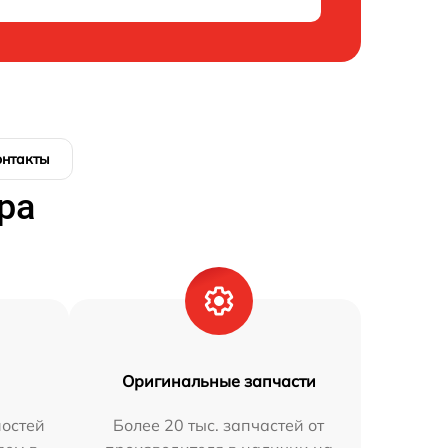
онтакты
ра
Оригинальные запчасти
остей
Более 20 тыс. запчастей от