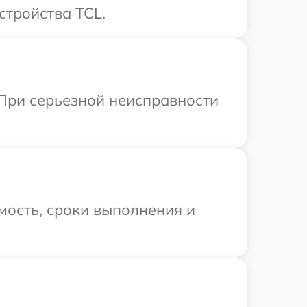
стройства TCL.
 При серьезной неисправности
мость, сроки выполнения и