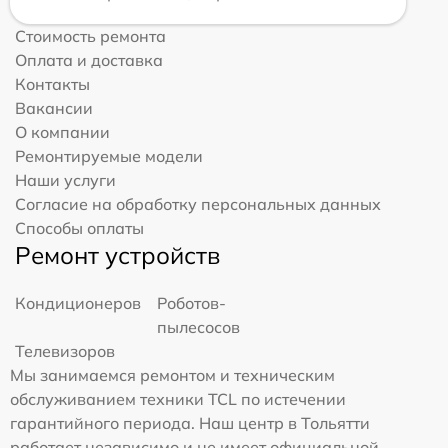
Стоимость ремонта
Оплата и доставка
Контакты
Вакансии
О компании
Ремонтируемые модели
Наши услуги
Согласие на обработку персональных данных
Способы оплаты
Ремонт устройств
Кондиционеров
Роботов-
пылесосов
Телевизоров
Мы занимаемся ремонтом и техническим
обслуживанием техники TCL по истечении
гарантийного периода. Наш центр в Тольятти
работает независимо и не имеет официальной