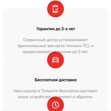
Гарантия до 3-х лет
Сервисный центр устанавливает
оригинальные запчасти техники TCL и
предоставляет гарантию до 3 лет.
Бесплатная доставка
Наш курьер в Тольятти бесплатно доставит
ваше устройство на ремонт и обратно.