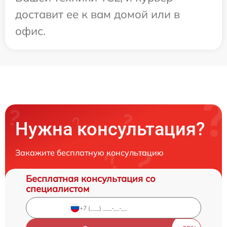
доставит ее к вам домой или в
офис.
Нужна консультация?
Закажите бесплатную консультацию
Бесплатная консультация со
специалистом