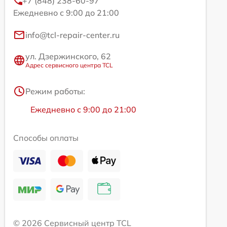
+7 (848) 238-60-97
Ежедневно с 9:00 до 21:00
info@tcl-repair-center.ru
ул. Дзержинского, 62
Адрес сервисного центра TCL
Режим работы:
Ежедневно с 9:00 до 21:00
Способы оплаты
© 2026 Сервисный центр TCL