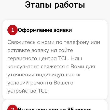
Этапы работы
Оформление заявки
1
Свяжитесь с нами по телефону или
оставьте заявку на сайте
сервисного центра TCL. Наш
консультант свяжется с Вами для
уточнения индивидуальных
условий ремонта Вашего
устройства TCL.
Выезд курьера за 35 минут
2