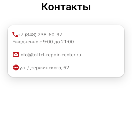
Контакты
+7 (848) 238-60-97
Ежедневно с 9:00 до 21:00
info@tol.tcl-repair-center.ru
ул. Дзержинского, 62