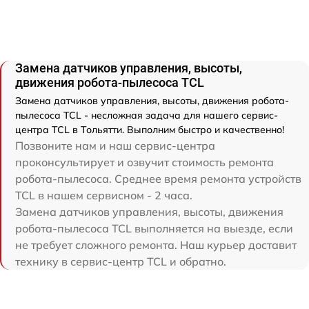
Замена датчиков управления, высоты,
движения робота-пылесоса TCL
Замена датчиков управления, высоты, движения робота-
пылесоса TCL - несложная задача для нашего сервис-
центра TCL в Тольятти. Выполним быстро и качественно!
Позвоните нам и наш сервис-центра
проконсультирует и озвучит стоимость ремонта
робота-пылесоса. Среднее время ремонта устройств
TCL в нашем сервисном - 2 часа.
Замена датчиков управления, высоты, движения
робота-пылесоса TCL выполняется на выезде, если
не требует сложного ремонта. Наш курьер доставит
технику в сервис-центр TCL и обратно.