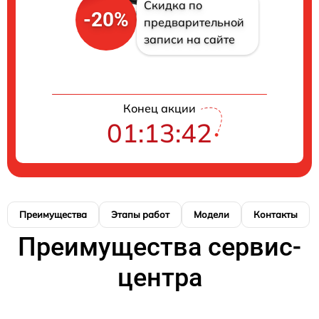
Скидка по
-20%
предварительной
записи на сайте
Конец акции
01:13:41
Преимущества
Этапы работ
Модели
Контакты
Преимущества сервис-
центра