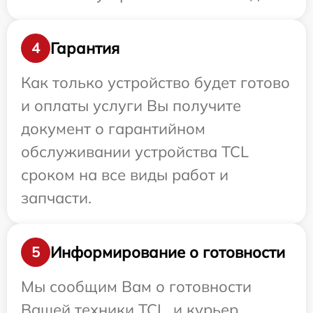
Гарантия
4
Как только устройство будет готово
и оплаты услуги Вы получите
документ о гарантийном
обслуживании устройства TCL
сроком на все виды работ и
запчасти.
Информирование о готовности
5
Мы сообщим Вам о готовности
Вашей техники TCL, и курьер