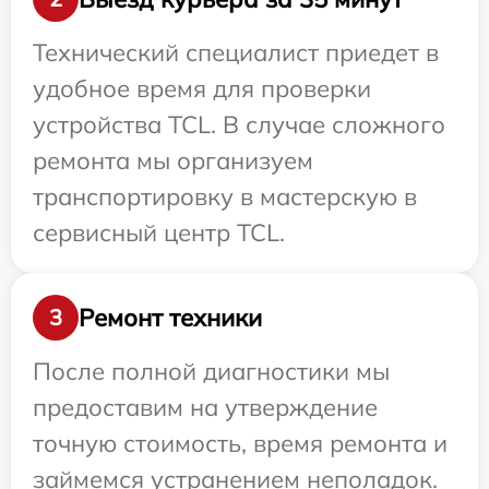
Технический специалист приедет в
удобное время для проверки
устройства TCL. В случае сложного
ремонта мы организуем
транспортировку в мастерскую в
сервисный центр TCL.
Ремонт техники
3
После полной диагностики мы
предоставим на утверждение
точную стоимость, время ремонта и
займемся устранением неполадок.