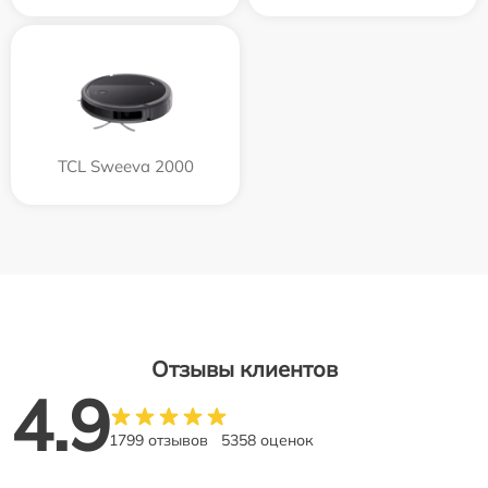
TCL Sweeva 2000
Отзывы клиентов
4.9
1799 отзывов
5358 оценок