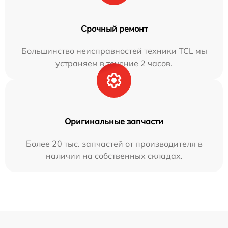
Срочный ремонт
Большинство неисправностей техники TCL мы
устраняем в течение 2 часов.
Оригинальные запчасти
Более 20 тыс. запчастей от производителя в
наличии на собственных складах.