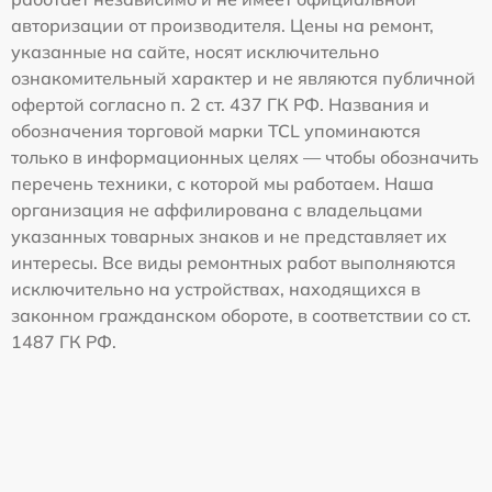
авторизации от производителя. Цены на ремонт,
указанные на сайте, носят исключительно
ознакомительный характер и не являются публичной
офертой согласно п. 2 ст. 437 ГК РФ. Названия и
обозначения торговой марки TCL упоминаются
только в информационных целях — чтобы обозначить
перечень техники, с которой мы работаем. Наша
организация не аффилирована с владельцами
указанных товарных знаков и не представляет их
интересы. Все виды ремонтных работ выполняются
исключительно на устройствах, находящихся в
законном гражданском обороте, в соответствии со ст.
1487 ГК РФ.