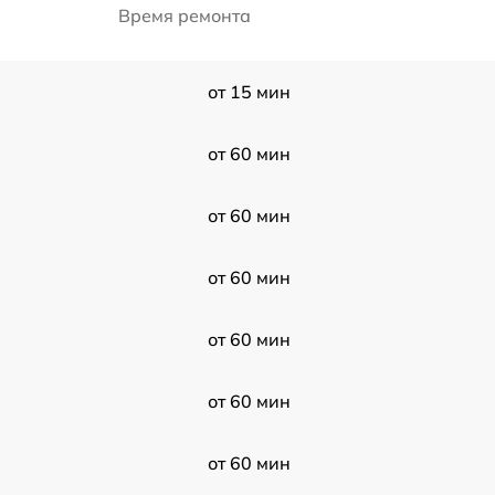
Время ремонта
от 15 мин
от 60 мин
от 60 мин
от 60 мин
от 60 мин
от 60 мин
от 60 мин