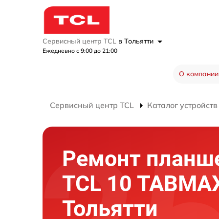
Сервисный центр TCL
в Тольятти
Ежедневно с 9:00 до 21:00
О компании
Сервисный центр TCL
Каталог устройств
Ремонт планш
TCL 10 TABMA
Тольятти