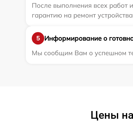
После выполнения всех работ 
гарантию на ремонт устройства
Информирование о готовно
5
Мы сообщим Вам о успешном тес
Цены на