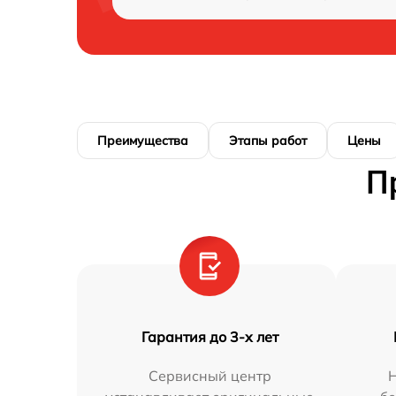
Преимущества
Этапы работ
Цены
П
Гарантия до 3-х лет
Сервисный центр
Н