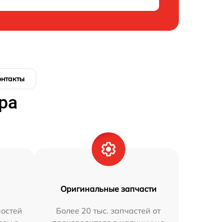
онтакты
ра
Оригинальные запчасти
остей
Более 20 тыс. запчастей от