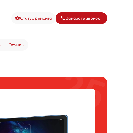
Статус ремонта
Заказать звонок
ы
Отзывы