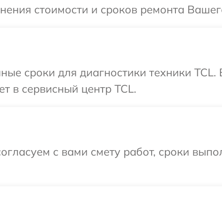
чнения стоимости и сроков ремонта Вашег
ные сроки для диагностики техники TCL.
ет в сервисный центр TCL.
огласуем с вами смету работ, сроки вып