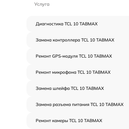
Услуга
Диагностика TCL 10 TABMAX
Замена контроллера TCL 10 TABMAX
Ремонт GPS-модуля TCL 10 TABMAX
Ремонт микрофона TCL 10 TABMAX
Замена шлейфа TCL 10 TABMAX
Замена разъема питания TCL 10 TABMAX
Ремонт камеры TCL 10 TABMAX